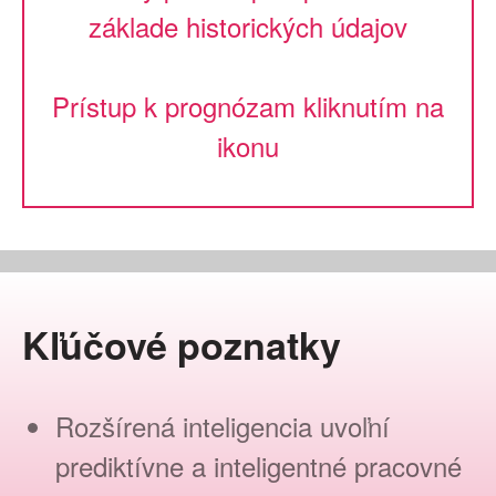
základe historických údajov
Prístup k prognózam kliknutím na
ikonu
Kľúčové poznatky
Rozšírená inteligencia uvoľní
prediktívne a inteligentné pracovné