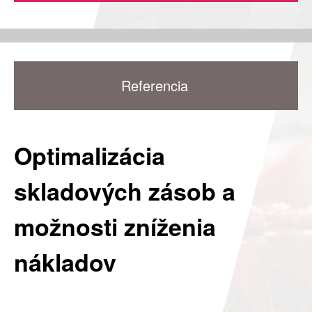
Referencia
Optimalizácia
skladových zásob a
možnosti zníženia
nákladov